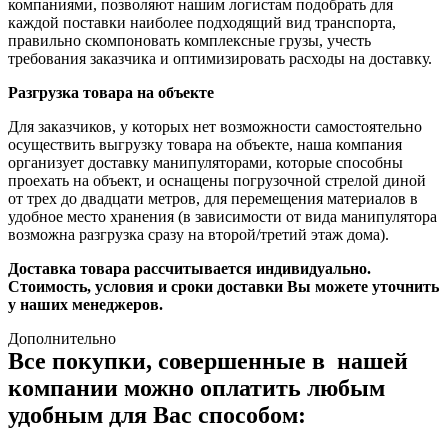
компаниями, позволяют нашим логистам подобрать для
каждой поставки наиболее подходящий вид транспорта,
правильно скомпоновать комплексные грузы, учесть
требования заказчика и оптимизировать расходы на доставку.
Разгрузка товара на объекте
Для заказчиков, у которых нет возможности самостоятельно
осуществить выгрузку товара на объекте, наша компания
организует доставку манипуляторами, которые способны
проехать на объект, и оснащены погрузочной стрелой диной
от трех до двадцати метров, для перемещения материалов в
удобное место хранения (в зависимости от вида манипулятора
возможна разгрузка сразу на второй/третий этаж дома).
Доставка товара рассчитывается индивидуально.
Стоимость, условия и сроки доставки Вы можете уточнить
у наших менеджеров.
Дополнительно
Все покупки, совершенные в нашей
компании можно оплатить любым
удобным для Вас способом: