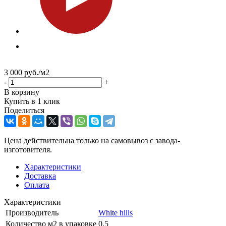
3 000
руб.
/м2
-
+
В корзину
Купить в 1 клик
Поделиться
Цена действительна только на самовывоз с завода-
изготовителя.
Характеристики
Доставка
Оплата
Характеристики
Производитель
White hills
Количество м2 в упаковке
0.5