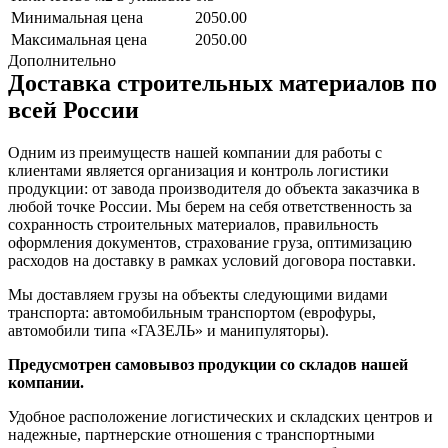
Минимальная цена
2050.00
Максимальная цена
2050.00
Дополнительно
Доставка строительных материалов по
всей России
Одним из преимуществ нашей компании для работы с
клиентами является организация и контроль логистики
продукции: от завода производителя до объекта заказчика в
любой точке России. Мы берем на себя ответственность за
сохранность строительных материалов, правильность
оформления документов, страхование груза, оптимизацию
расходов на доставку в рамках условий договора поставки.
Мы доставляем грузы на объекты следующими видами
транспорта: автомобильным транспортом (еврофуры,
автомобили типа «ГАЗЕЛЬ» и манипуляторы).
Предусмотрен самовывоз продукции со складов нашей
компании.
Удобное расположение логистических и складских центров и
надежные, партнерские отношения с транспортными