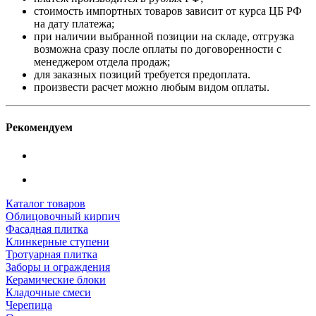
стоимость импортных товаров зависит от курса ЦБ РФ
на дату платежа;
при наличии выбранной позиции на складе, отгрузка
возможна сразу после оплаты по договоренности с
менеджером отдела продаж;
для заказных позиций требуется предоплата.
произвести расчет можно любым видом оплаты.
Рекомендуем
Каталог товаров
Облицовочный кирпич
Фасадная плитка
Клинкерные ступени
Тротуарная плитка
Заборы и ограждения
Керамические блоки
Кладочные смеси
Черепица