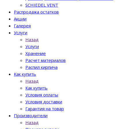
SCHIEDEL VENT
Распродажа остатков
Акции
Галерея
Услуги
Назад
Услуги
Хранение
Расчет материалов
Распил кирпича
Как купить
Назад
Как купить
Условия оплаты
Условия доставки
Гарантия на товар
Производители
Назад