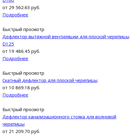
D160
от
29 562.63 руб.
Подробнее
Быстрый просмотр
Дефлектор вытяжной вентиляции для плоской черепицы
D125
от
19 486.45 руб.
Подробнее
Быстрый просмотр
Скатный дефлектор для плоской черепицы
от
10 869.18 руб.
Подробнее
Быстрый просмотр
Дефлектор канализационного стояка для волновой
черепицы
от
21 209.70 руб.