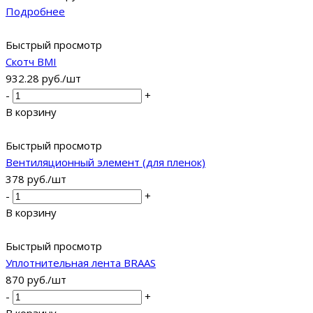
Подробнее
Быстрый просмотр
Скотч BMI
932.28
руб.
/шт
-
+
В корзину
Быстрый просмотр
Вентиляционный элемент (для пленок)
378
руб.
/шт
-
+
В корзину
Быстрый просмотр
Уплотнительная лента BRAAS
870
руб.
/шт
-
+