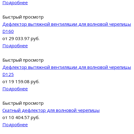
Подробнее
Быстрый просмотр
Дефлектор вытяжной вентиляции для волновой черепицы
D160
от
29 033.97 руб.
Подробнее
Быстрый просмотр
Дефлектор вытяжной вентиляции для волновой черепицы
D125
от
19 159.08 руб.
Подробнее
Быстрый просмотр
Скатный дефлектор для волновой черепицы
от
10 404.57 руб.
Подробнее