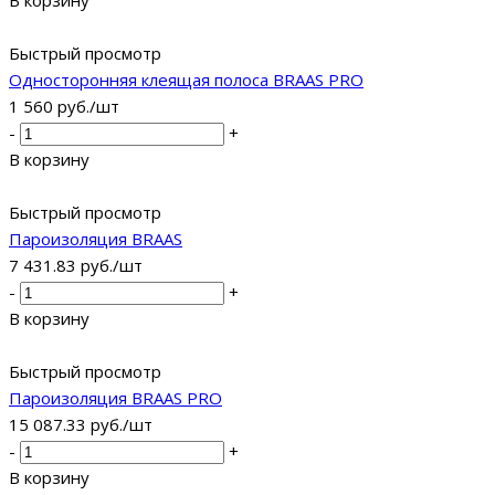
В корзину
Быстрый просмотр
Односторонняя клеящая полоса BRAAS PRO
1 560
руб.
/шт
-
+
В корзину
Быстрый просмотр
Пароизоляция BRAAS
7 431.83
руб.
/шт
-
+
В корзину
Быстрый просмотр
Пароизоляция BRAAS PRO
15 087.33
руб.
/шт
-
+
В корзину