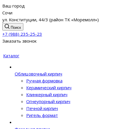
Ваш город
Сочи
ул. Конституции, 44/3 (район ТК «Моремолл»)
Поиск
+7 (988) 235-25-23
Заказать звонок
Каталог
Облицовочный кирпич
Ручная формовка
Керамический кирпич
Клинкерный кирпич
Огнеупорный кирпич
Печной кирпич
Ригель формат