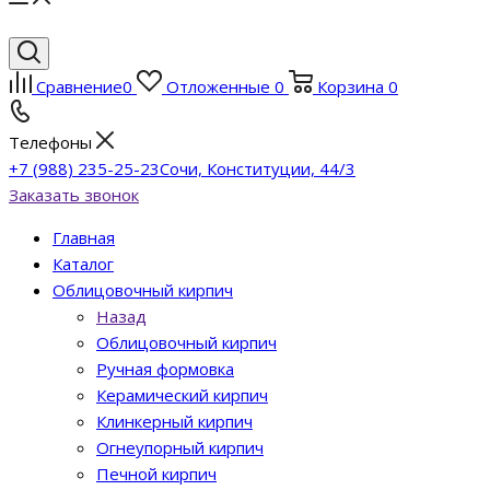
Сравнение
0
Отложенные
0
Корзина
0
Телефоны
+7 (988) 235-25-23
Сочи, Конституции, 44/3
Заказать звонок
Главная
Каталог
Облицовочный кирпич
Назад
Облицовочный кирпич
Ручная формовка
Керамический кирпич
Клинкерный кирпич
Огнеупорный кирпич
Печной кирпич