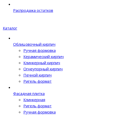
Распродажа остатков
Каталог
Облицовочный кирпич
Ручная формовка
Керамический кирпич
Клинкерный кирпич
Огнеупорный кирпич
Печной кирпич
Ригель формат
Фасадная плитка
Клинкерная
Ригель формат
Ручная формовка