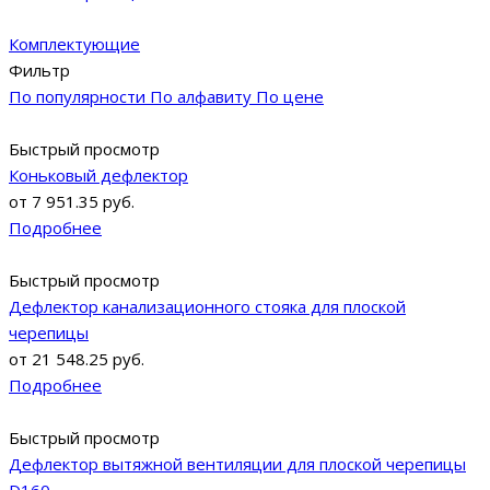
Комплектующие
Фильтр
По популярности
По алфавиту
По цене
Быстрый просмотр
Коньковый дефлектор
от
7 951.35 руб.
Подробнее
Быстрый просмотр
Дефлектор канализационного стояка для плоской
черепицы
от
21 548.25 руб.
Подробнее
Быстрый просмотр
Дефлектор вытяжной вентиляции для плоской черепицы