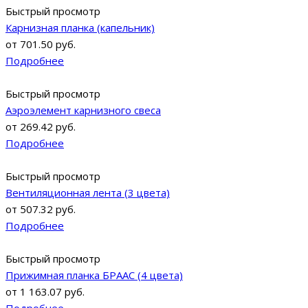
Быстрый просмотр
Карнизная планка (капельник)
от
701.50 руб.
Подробнее
Быстрый просмотр
Аэроэлемент карнизного свеса
от
269.42 руб.
Подробнее
Быстрый просмотр
Вентиляционная лента (3 цвета)
от
507.32 руб.
Подробнее
Быстрый просмотр
Прижимная планка БРААС (4 цвета)
от
1 163.07 руб.