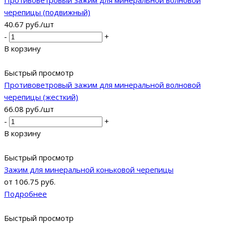
Противоветровый зажим для минеральной волновой
черепицы (подвижный)
40.67
руб.
/шт
-
+
В корзину
Быстрый просмотр
Противоветровый зажим для минеральной волновой
черепицы (жесткий)
66.08
руб.
/шт
-
+
В корзину
Быстрый просмотр
Зажим для минеральной коньковой черепицы
от
106.75 руб.
Подробнее
Быстрый просмотр