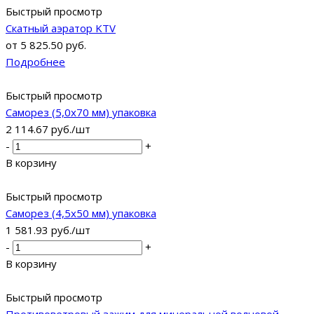
Быстрый просмотр
Скатный аэратор KTV
от
5 825.50 руб.
Подробнее
Быстрый просмотр
Саморез (5,0х70 мм) упаковка
2 114.67
руб.
/шт
-
+
В корзину
Быстрый просмотр
Саморез (4,5х50 мм) упаковка
1 581.93
руб.
/шт
-
+
В корзину
Быстрый просмотр