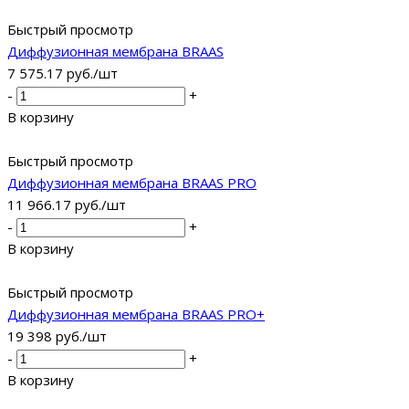
Быстрый просмотр
Диффузионная мембрана BRAAS
7 575.17
руб.
/шт
-
+
В корзину
Быстрый просмотр
Диффузионная мембрана BRAAS PRO
11 966.17
руб.
/шт
-
+
В корзину
Быстрый просмотр
Диффузионная мембрана BRAAS PRO+
19 398
руб.
/шт
-
+
В корзину