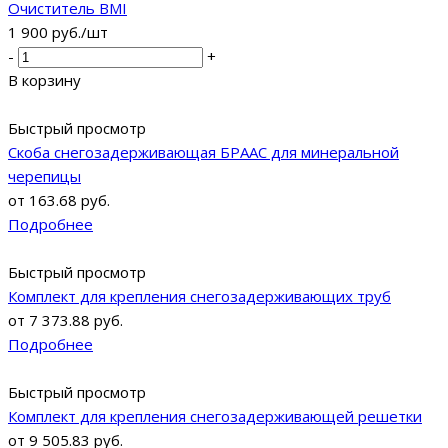
Очиститель BMI
1 900
руб.
/шт
-
+
В корзину
Быстрый просмотр
Скоба снегозадерживающая БРААС для минеральной
черепицы
от
163.68 руб.
Подробнее
Быстрый просмотр
Комплект для крепления снегозадерживающих труб
от
7 373.88 руб.
Подробнее
Быстрый просмотр
Комплект для крепления снегозадерживающей решетки
от
9 505.83 руб.