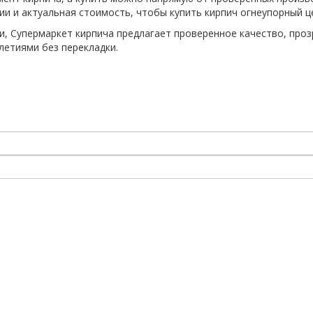
и и актуальная стоимость, чтобы купить кирпич огнеупорный ц
и, Супермаркет кирпича предлагает проверенное качество, про
летиями без перекладки.