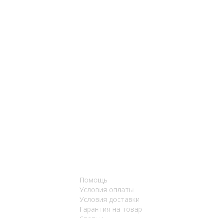
Помощь
Условия оплаты
Условия доставки
Гарантия на товар