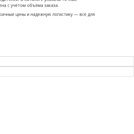
ена с учётом объёма заказа.
зрачные цены и надежную логистику — всё для