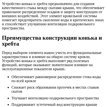
Устройство конька и хребта предназначено для создания
качественного стыка между скатами крыши, что обеспечивает
правильное распределение осадков и защиту конструкции от
внешних воздействий. Этот элемент кровельной системы
помогает предотвратить скопление воды в критических зонах
и способствует улучшению вентиляции подкровельного
пространства.
Преимущества конструкции конька и
хребта
Перед выбором элемента важно учесть его функциональные
характеристики и влияние на общую систему кровли.
Устройство конька и хребта выполняет ряд полезных
функций, которые оказывают значительное влияние на
эксплуатационные показатели крыши.
Обеспечивает равномерное распределение стока воды
по всей кровле
Снижает риск образования протечек в местах стыков
скатов
Улучшает вентиляцию подкровельного пространства
Поддерживает эстетичный вид конструкции крыши