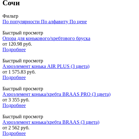
Сочи
Фильтр
По популярности
По алфавиту
По цене
Быстрый просмотр
Опора для конькового/хребтового бруска
от
120.98 руб.
Подробнее
Быстрый просмотр
Аэроэлемент конька AIR PLUS (3 цвета)
от
1 575.83 руб.
Подробнее
Быстрый просмотр
Аэроэлемент конька/хребта BRAAS PRO (3 цвета)
от
3 355 руб.
Подробнее
Быстрый просмотр
Аэроэлемент конька/хребта BRAAS (3 цвета)
от
2 562 руб.
Подробнее