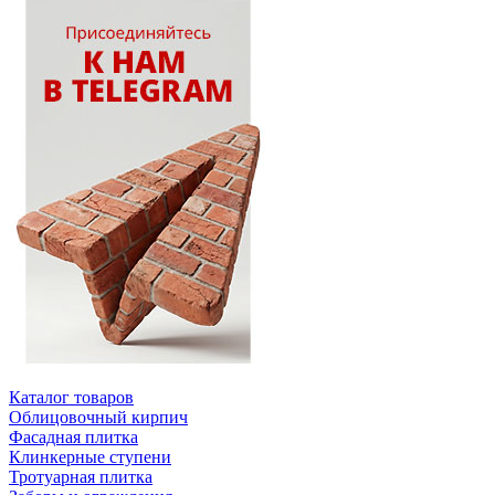
Каталог товаров
Облицовочный кирпич
Фасадная плитка
Клинкерные ступени
Тротуарная плитка