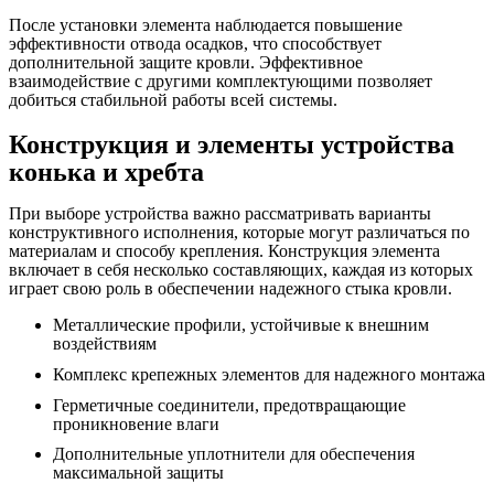
После установки элемента наблюдается повышение
эффективности отвода осадков, что способствует
дополнительной защите кровли. Эффективное
взаимодействие с другими комплектующими позволяет
добиться стабильной работы всей системы.
Конструкция и элементы устройства
конька и хребта
При выборе устройства важно рассматривать варианты
конструктивного исполнения, которые могут различаться по
материалам и способу крепления. Конструкция элемента
включает в себя несколько составляющих, каждая из которых
играет свою роль в обеспечении надежного стыка кровли.
Металлические профили, устойчивые к внешним
воздействиям
Комплекс крепежных элементов для надежного монтажа
Герметичные соединители, предотвращающие
проникновение влаги
Дополнительные уплотнители для обеспечения
максимальной защиты