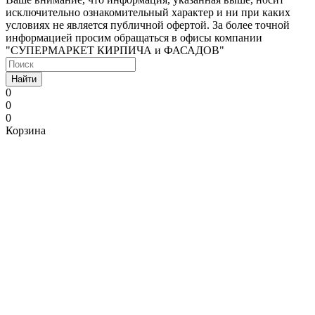
исключительно ознакомительный характер и ни при каких
условиях не является публичной офертой. За более точной
информацией просим обращаться в офисы компании
"СУПЕРМАРКЕТ КИРПИЧА и ФАСАДОВ"
Найти
0
0
0
Корзина