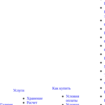
Как купить
Услуги
Условия
Хранение
оплаты
Расчет
Галерея
Условия