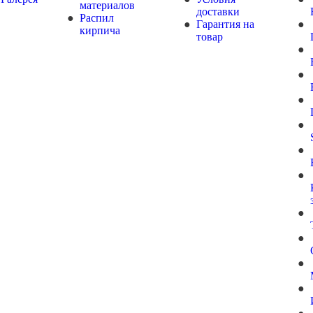
материалов
доставки
Распил
Гарантия на
кирпича
товар