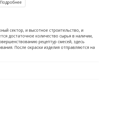
Подробнее
ный сектор, и высотное строительство, и
ется достаточное количество сырья в наличии,
совершенствованию рецептур смесей, здесь
ания. После окраски изделия отправляются на