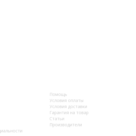
Помощь
Условия оплаты
Условия доставки
Гарантия на товар
Статьи
Производители
циальности